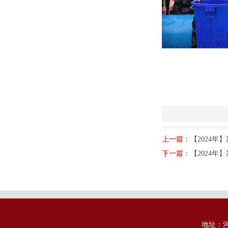
上一篇：
【2024年
下一篇：
【2024年
地址：河