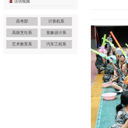
活动视频
高考部
计算机系
高级烹饪系
形象设计系
艺术教育系
汽车工程系