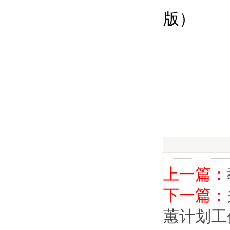
版）
上一篇：
下一篇：
蕙计划工