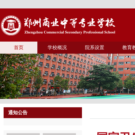
首页
学校概况
院系设置
教育
通知公告