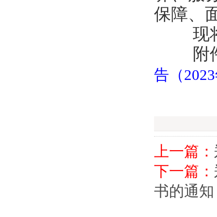
保障、
现
附件
告（202
上一篇：
下一篇：
书的通知