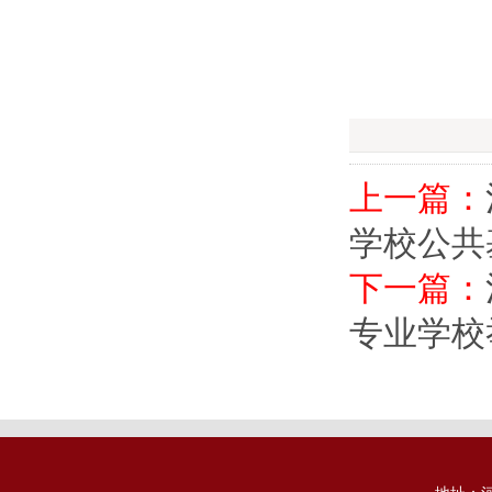
上一篇：
学校公共
下一篇：
专业学校