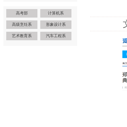
高考部
计算机系
高级烹饪系
形象设计系
艺术教育系
汽车工程系