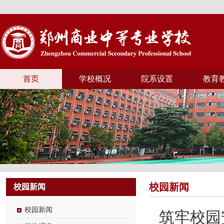
首页
学校概况
院系设置
教育
校园新闻
校园新闻
校园新闻
筑牢校园