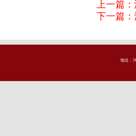
上一篇：
下一篇：
地址：河